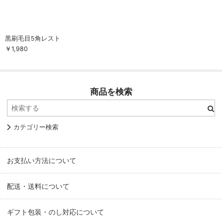
黒刷毛目5角レスト
￥1,980
商品を検索
カテゴリー検索
お支払い方法について
配送・送料について
ギフト包装・のし対応について