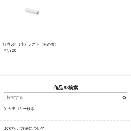
銀彩5角（小）レスト（麻の葉）
￥1,320
商品を検索
カテゴリー検索
お支払い方法について