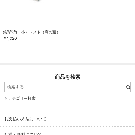
銀彩5角（小）レスト（麻の葉）
￥1,320
商品を検索
カテゴリー検索
お支払い方法について
配送・送料について