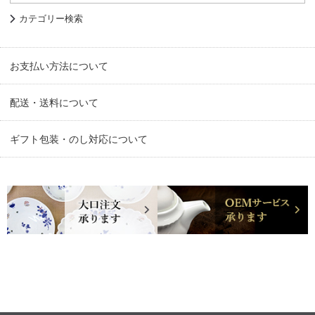
カテゴリー検索
お支払い方法について
配送・送料について
ギフト包装・のし対応について