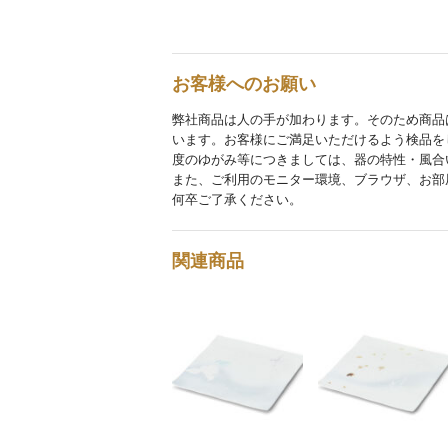
お客様へのお願い
弊社商品は人の手が加わります。そのため商品
います。お客様にご満足いただけるよう検品を
度のゆがみ等につきましては、器の特性・風合
また、ご利用のモニター環境、ブラウザ、お部
何卒ご了承ください。
関連商品