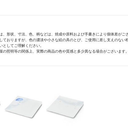
は、形状、寸法、色、柄などは、焼成や原料および手書きにより個体差がご
しておりますが、色の濃淡や小さな絵の具のとび、ご使用に差し支えのない
いとしてご理解ください。
屋の照明等の関係上、実際の商品の色や質感と多少異なる場合がございます