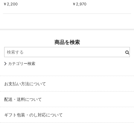
￥2,200
￥2,970
商品を検索
カテゴリー検索
お支払い方法について
配送・送料について
ギフト包装・のし対応について