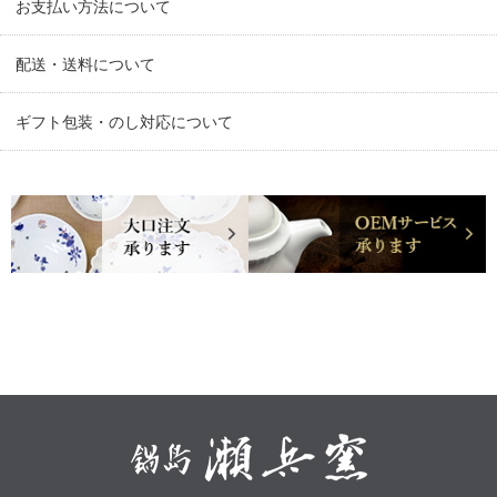
お支払い方法について
配送・送料について
ギフト包装・のし対応について