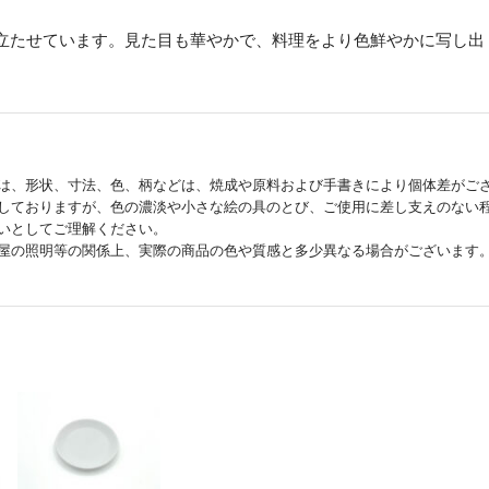
立たせています。見た目も華やかで、料理をより色鮮やかに写し出
は、形状、寸法、色、柄などは、焼成や原料および手書きにより個体差がご
しておりますが、色の濃淡や小さな絵の具のとび、ご使用に差し支えのない
いとしてご理解ください。
屋の照明等の関係上、実際の商品の色や質感と多少異なる場合がございます