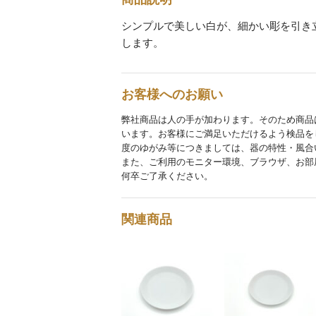
シンプルで美しい白が、細かい彫を引き
します。
お客様へのお願い
弊社商品は人の手が加わります。そのため商品
います。お客様にご満足いただけるよう検品を
度のゆがみ等につきましては、器の特性・風合
また、ご利用のモニター環境、ブラウザ、お部
何卒ご了承ください。
関連商品