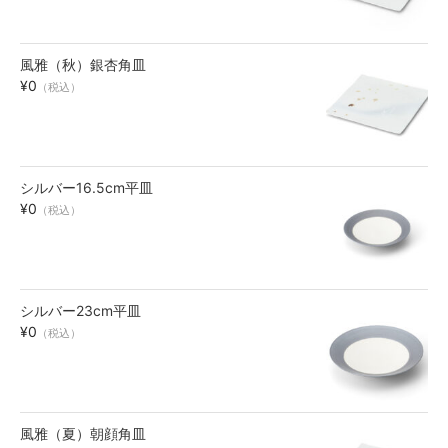
風雅（秋）銀杏角皿
¥0
（税込）
シルバー16.5cm平皿
¥0
（税込）
シルバー23cm平皿
¥0
（税込）
風雅（夏）朝顔角皿