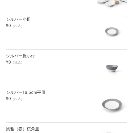
シルバー小皿
¥0
（税込）
シルバー反小付
¥0
（税込）
シルバー16.5cm平皿
¥0
（税込）
風雅（春）桜角皿