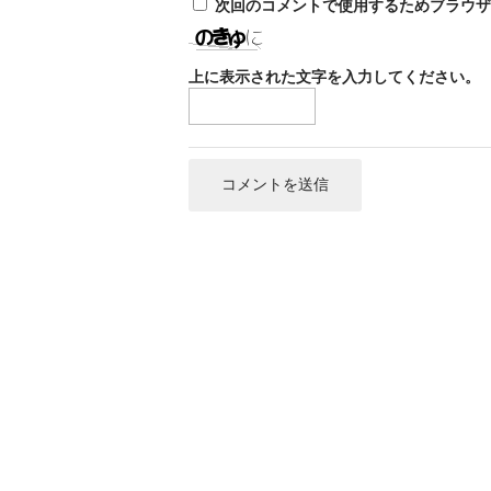
次回のコメントで使用するためブラウザ
上に表示された文字を入力してください。