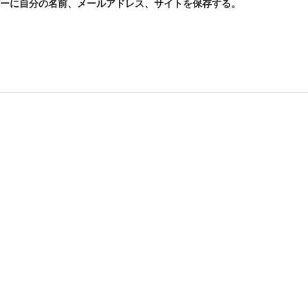
ーに自分の名前、メールアドレス、サイトを保存する。