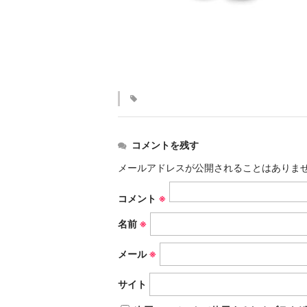
コメントを残す
メールアドレスが公開されることはありま
コメント
※
名前
※
メール
※
サイト