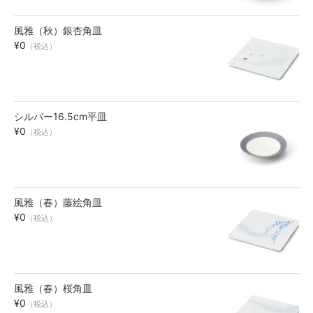
風雅（秋）銀杏角皿
¥0
（税込）
シルバー16.5cm平皿
¥0
（税込）
風雅（春）藤絵角皿
¥0
（税込）
風雅（春）桜角皿
¥0
（税込）