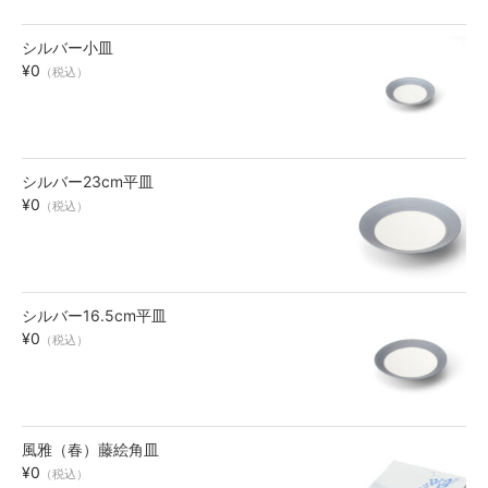
シルバー小皿
¥0
（税込）
シルバー23cm平皿
¥0
（税込）
シルバー16.5cm平皿
¥0
（税込）
風雅（春）藤絵角皿
¥0
（税込）