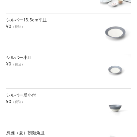
シルバー16.5cm平皿
¥0
（税込）
シルバー小皿
¥0
（税込）
シルバー反小付
¥0
（税込）
風雅（夏）朝顔角皿