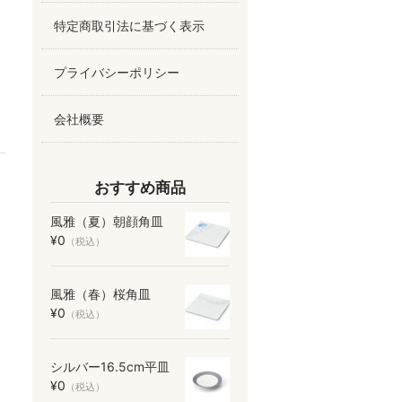
特定商取引法に基づく表示
プライバシーポリシー
会社概要
おすすめ商品
風雅（夏）朝顔角皿
¥0
（税込）
風雅（春）桜角皿
¥0
（税込）
シルバー16.5cm平皿
¥0
（税込）