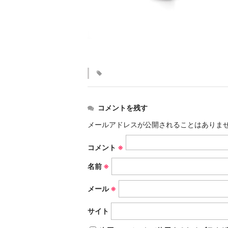
コメントを残す
メールアドレスが公開されることはありま
コメント
※
名前
※
メール
※
サイト