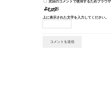
次回のコメントで使用するためブラウザ
上に表示された文字を入力してください。