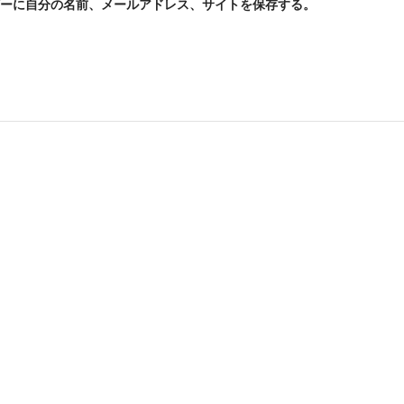
ーに自分の名前、メールアドレス、サイトを保存する。