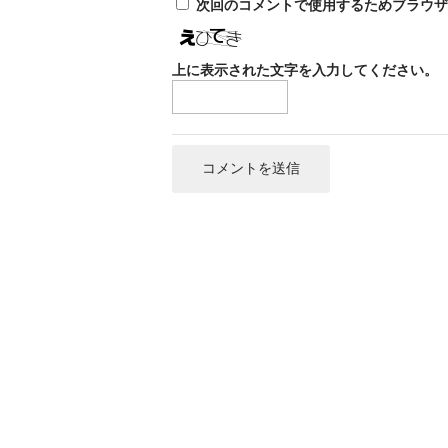
次回のコメントで使用するためブラウザ
上に表示された文字を入力してください。