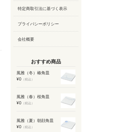
特定商取引法に基づく表示
プライバシーポリシー
会社概要
おすすめ商品
風雅（冬）椿角皿
¥0
（税込）
風雅（春）桜角皿
¥0
（税込）
風雅（夏）朝顔角皿
¥0
（税込）