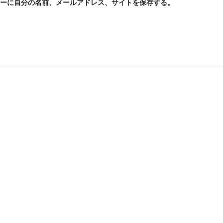
ーに自分の名前、メールアドレス、サイトを保存する。