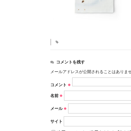
コメントを残す
メールアドレスが公開されることはありま
コメント
※
名前
※
メール
※
サイト