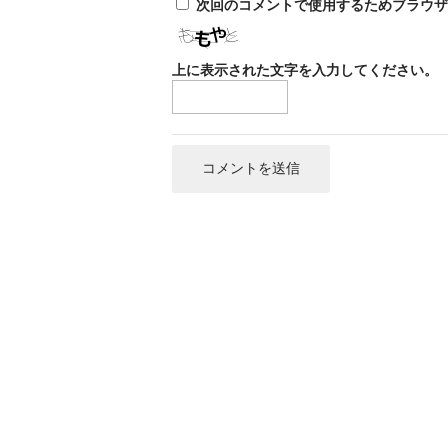
次回のコメントで使用するためブラウザ
上に表示された文字を入力してください。