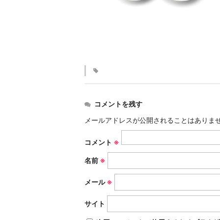
コメントを残す
メールアドレスが公開されることはありま
コメント
※
名前
※
メール
※
サイト