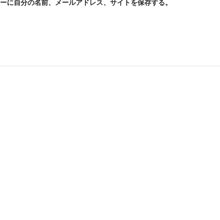
ーに自分の名前、メールアドレス、サイトを保存する。