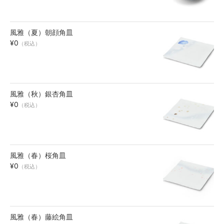
風雅（夏）朝顔角皿
¥0
（税込）
風雅（秋）銀杏角皿
¥0
（税込）
風雅（春）桜角皿
¥0
（税込）
風雅（春）藤絵角皿