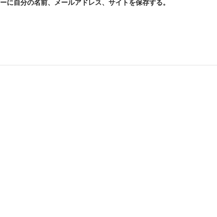
ーに自分の名前、メールアドレス、サイトを保存する。