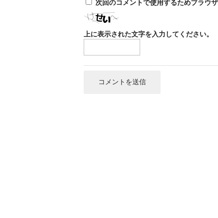
次回のコメントで使用するためブラウザ
上に表示された文字を入力してください。