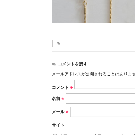
コメントを残す
メールアドレスが公開されることはありま
コメント
※
名前
※
メール
※
サイト